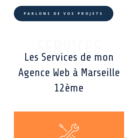
PARLONS DE VOS PROJETS
SERVICES
Les Services de mon
Agence Web à Marseille
12ème