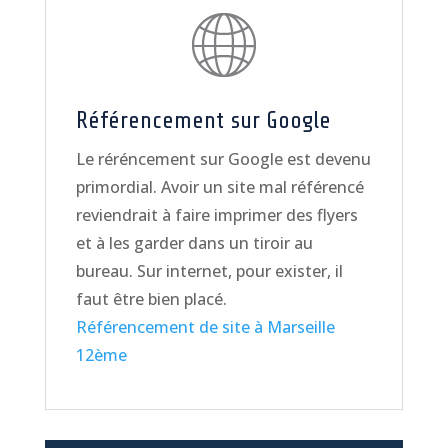
Référencement sur Google
Le réréncement sur Google est devenu
primordial. Avoir un site mal référencé
reviendrait à faire imprimer des flyers
et à les garder dans un tiroir au
bureau. Sur internet, pour exister, il
faut être bien placé.
Référencement de site à Marseille
12ème