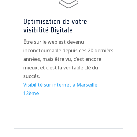
Optimisation de votre
visibilité Digitale
Être sur le web est devenu
inconctournable depuis ces 20 dernièrs
années, mais être vu, c’est encore
mieux, et c’est la véritable clé du
succés.
Visibilité sur internet à Marseille
12ème