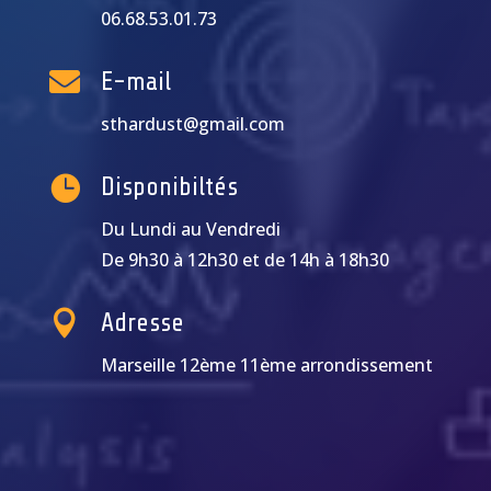
06.68.53.01.73

E-mail
sthardust@gmail.com

Disponibiltés
Du Lundi au Vendredi
De 9h30 à 12h30 et de 14h à 18h30

Adresse
Marseille 12ème 11ème arrondissement