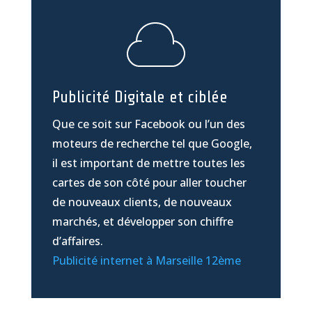
Publicité Digitale et ciblée
Que ce soit sur Facebook ou l’un des
moteurs de recherche tel que Google,
il est important de mettre toutes les
cartes de son côté pour aller toucher
de nouveaux clients, de nouveaux
marchés, et développer son chiffre
d’affaires.
Publicité internet à Marseille 12ème