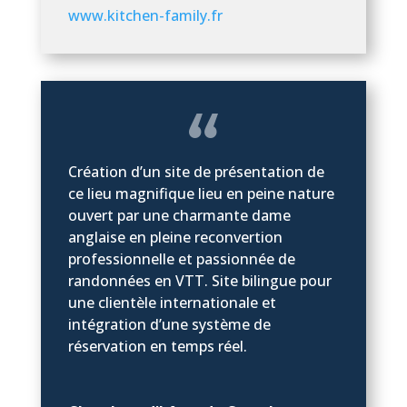
www.kitchen-family.fr
Création d’un site de présentation de
ce lieu magnifique lieu en peine nature
ouvert par une charmante dame
anglaise en pleine reconvertion
professionnelle et passionnée de
randonnées en VTT. Site bilingue pour
une clientèle internationale et
intégration d’une système de
réservation en temps réel.