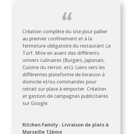
Création complète du site pour pallier
au premier confinement et à la
fermeture obligatoire du restaurant Le
Turf. Mise en avant des différents
univers culinaires (Burgers, Japonais,
Cuisine du terroir, etc). Liens vers les
différentes plateforme de livraison à
domicile et/ou commandes pour
retrait sur place à emporter. Création
et gestion de campagnes publicitaires
sur Google.
Kitchen Family - Livraison de plats à
Marseille 12ème