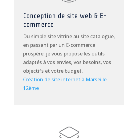
Conception de site web & E-
commerce
Du simple site vitrine au site catalogue,
en passant par un E-commerce
prospère, je vous propose les outils
adaptés à vos envies, vos besoins, vos
objectifs et votre budget.
Création de site internet à Marseille
12ème