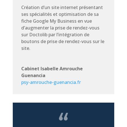
Création d’un site internet présentant
ses spécialités et optimisation de sa
fiche Google My Business en vue
d’augmenter la prise de rendez-vous
sur Doctolib par l’intégration de
boutons de prise de rendez-vous sur le
site.
Cabinet Isabelle Amrouche
Guenancia
psy-amrouche-guenancia.fr