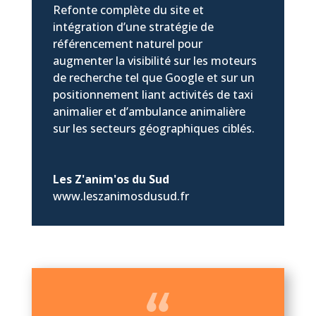
Refonte complète du site et
intégration d’une stratégie de
référencement naturel pour
augmenter la visibilité sur les moteurs
de recherche tel que Google et sur un
positionnement liant activités de taxi
animalier et d’ambulance animalière
sur les secteurs géographiques ciblés.
Les Z'anim'os du Sud
www.leszanimosdusud.fr