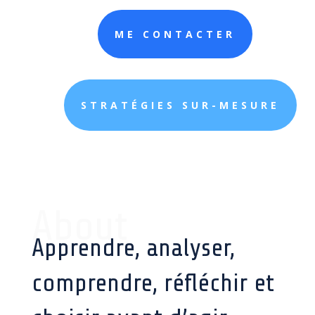
ME CONTACTER
STRATÉGIES SUR-MESURE
About
Apprendre, analyser,
comprendre, réfléchir et