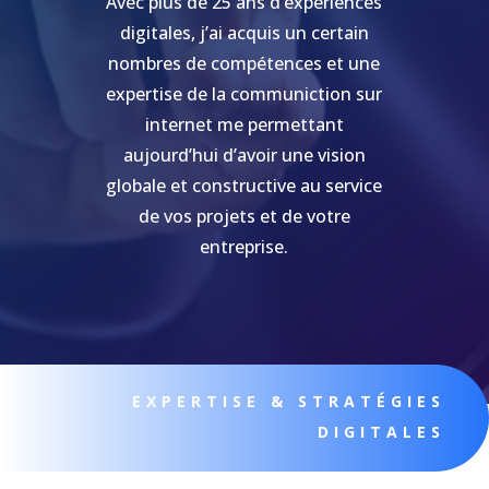
Avec plus de 25 ans d’expériences
digitales, j’ai acquis un certain
nombres de compétences et une
expertise de la communiction sur
internet me permettant
aujourd’hui d’avoir une vision
globale et constructive au service
de vos projets et de votre
entreprise.
EXPERTISE & STRATÉGIES
DIGITALES