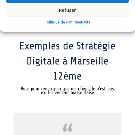
12ème
Refuser
Politique de confidentialité
Exemples de Stratégie
Digitale à Marseille
12ème
Vous pour remarquer que ma clientèle n’est pas
exclusivement marseillaise