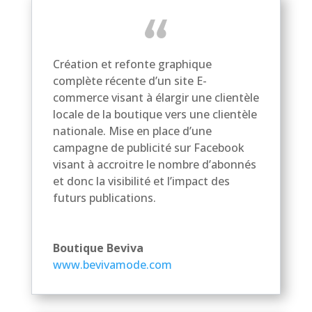
Création et refonte graphique
complète récente d’un site E-
commerce visant à élargir une clientèle
locale de la boutique vers une clientèle
nationale. Mise en place d’une
campagne de publicité sur Facebook
visant à accroitre le nombre d’abonnés
et donc la visibilité et l’impact des
futurs publications.
Boutique Beviva
www.bevivamode.com