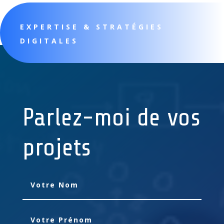
EXPERTISE & STRATÉGIES
DIGITALES
Parlez-moi de vos
projets