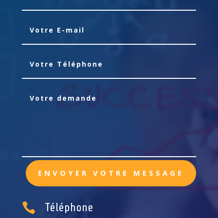
ENVOYER VOTRE MESSAGE

Téléphone