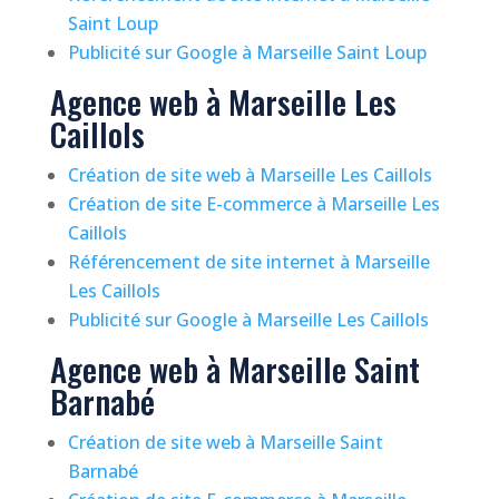
Saint Loup
Publicité sur Google à Marseille Saint Loup
Agence web à Marseille Les
Caillols
Création de site web à Marseille Les Caillols
Création de site E-commerce à Marseille Les
Caillols
Référencement de site internet à Marseille
Les Caillols
Publicité sur Google à Marseille Les Caillols
Agence web à Marseille Saint
Barnabé
Création de site web à Marseille Saint
Barnabé