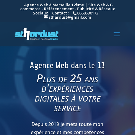
Agence Web à Marseille 12ème | Site Web & E-
commerce - Référencement - Publicité & Réseaux
Sociaux | Contact :
0668530173
sthardust@gmail.com
Agence Web dans le 13
Plus de 25 ans
d'expériences
digitales à votre
service
Depuis 2019 je mets toute mon
expérience et mes compétences