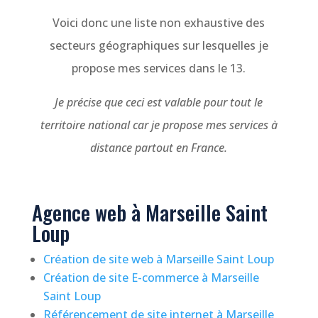
Voici donc une liste non exhaustive des
secteurs géographiques sur lesquelles je
propose mes services dans le 13.
Je précise que ceci est valable pour tout le
territoire national car je propose mes services à
distance partout en France.
Agence web à Marseille Saint
Loup
Création de site web à Marseille Saint Loup
Création de site E-commerce à Marseille
Saint Loup
Référencement de site internet à Marseille