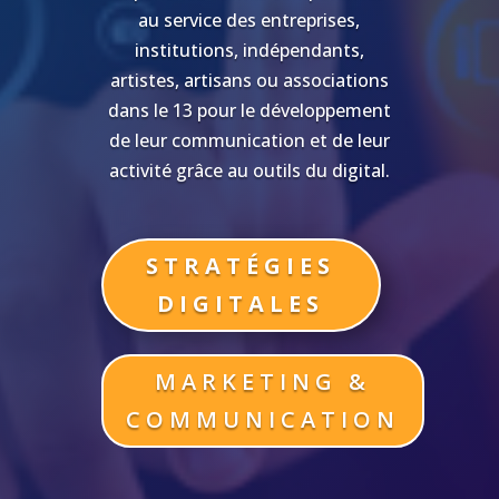
au service des entreprises,
institutions, indépendants,
artistes, artisans ou associations
dans le 13 pour le développement
de leur communication et de leur
activité grâce au outils du digital.
STRATÉGIES
DIGITALES
MARKETING &
COMMUNICATION