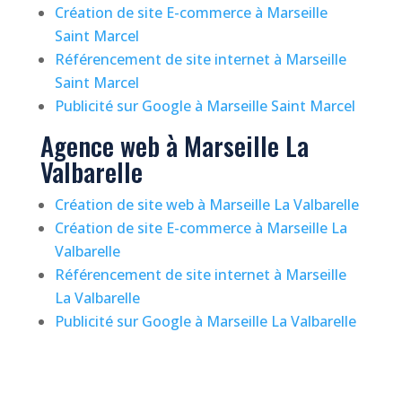
Création de site E-commerce à Marseille
Saint Marcel
Référencement de site internet à Marseille
Saint Marcel
Publicité sur Google à Marseille Saint Marcel
Agence web à Marseille La
Valbarelle
Création de site web à Marseille La Valbarelle
Création de site E-commerce à Marseille La
Valbarelle
Référencement de site internet à Marseille
La Valbarelle
Publicité sur Google à Marseille La Valbarelle