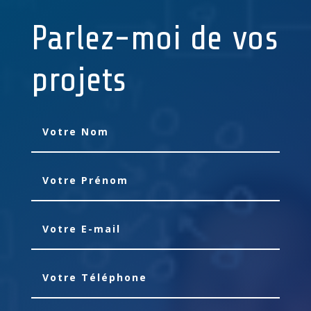
Parlez-moi de vos
projets