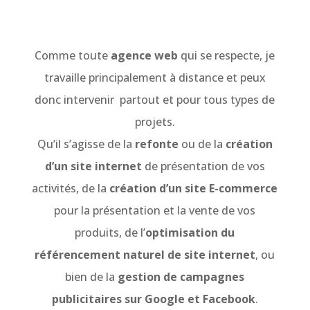
Comme toute
agence web
qui se respecte, je
travaille principalement à distance et peux
donc intervenir partout et pour tous types de
projets.
Qu’il s’agisse de la
refonte
ou de la
création
d’un site internet
de présentation de vos
activités, de la
création d’un site E-commerce
pour la présentation et la vente de vos
produits, de l’
optimisation du
référencement naturel de site
internet
, ou
bien de la
gestion de campagnes
publicitaires sur Google et Facebook
.