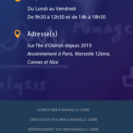
Du Lundi au Vendredi
De 9h30 à 12h30 et de 14h à 18h30

Adresse(s)
Sur l’île d’Oléron depuis 2019
Anciennement à Paris, Marseille 12ème,
Cannes et Nice
AGENCE WEB À MARSEILLE 12ÈME
CRÉATION DE SITE WEB À MARSEILLE 12ÈME
RÉFÉRENCEMENT SITE WEB MARSEILLE 12ÈME