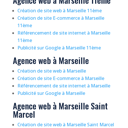
Création de site web à Marseille 11ème
Création de site E-commerce à Marseille
11ème
Référencement de site internet à Marseille
11ème
Publicité sur Google à Marseille 11ème
Agence web à Marseille
Création de site web à Marseille
Création de site E-commerce à Marseille
Référencement de site internet à Marseille
Publicité sur Google à Marseille
Agence web à Marseille Saint
Marcel
Création de site web à Marseille Saint Marcel